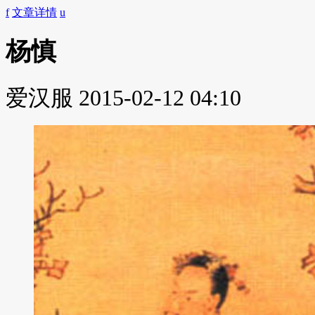
f
文章详情
u
杨慎
爱汉服
2015-02-12 04:10