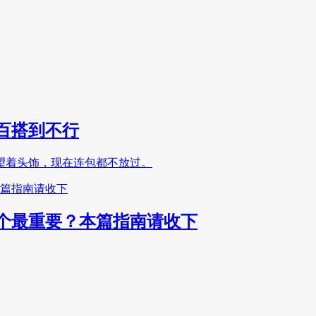
百搭到不行
望着头饰，现在连包都不放过。
个最重要？本篇指南请收下