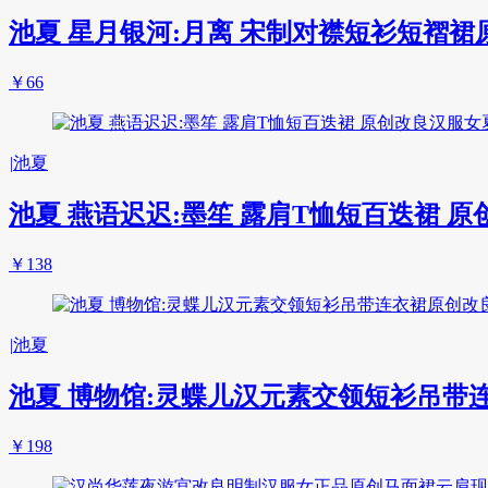
池夏 星月银河:月离 宋制对襟短衫短褶
￥66
|
池夏
池夏 燕语迟迟:墨笙 露肩T恤短百迭裙 
￥138
|
池夏
池夏 博物馆:灵蝶儿汉元素交领短衫吊带
￥198