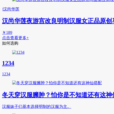
|
汉尚华莲
汉尚华莲夜游宫改良明制汉服女正品原创
￥189
点击查看更多+
如何选购
1234
1234
冬天穿汉服臃肿？怕你是不知道还有这神
汉服妹子们基本选择明制的汉服为主。