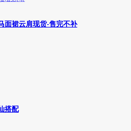
马面裙云肩现货-售完不补
仙搭配