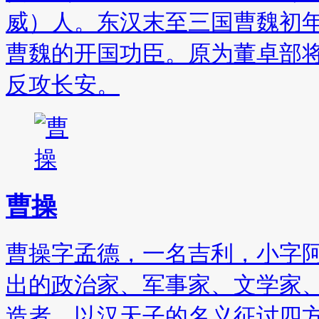
威）人。东汉末至三国曹魏初
曹魏的开国功臣。原为董卓部
反攻长安。
曹操
曹操字孟德，一名吉利，小字
出的政治家、军事家、文学家、
造者，以汉天子的名义征讨四